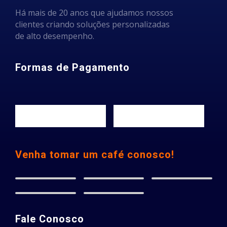
Há mais de 20 anos que ajudamos nossos
clientes criando soluções personalizadas
de alto desempenho.
Formas de Pagamento
Venha tomar um café conosco!
Fale Conosco