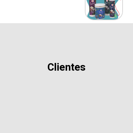
Clientes