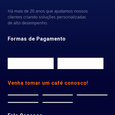
Há mais de 20 anos que ajudamos nossos
clientes criando soluções personalizadas
de alto desempenho.
Formas de Pagamento
Venha tomar um café conosco!