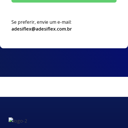
Se preferir, envie um e-mail:
adesiflex@adesiflex.com.br