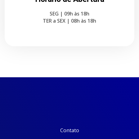
SEG | 09h às 18h
TER a SEX | 08h às 18h
Contato