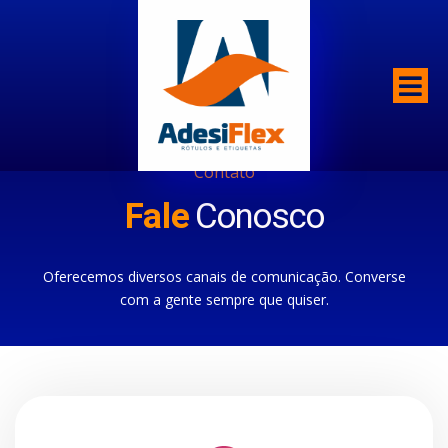
Contato
Fale
Conosco
Oferecemos diversos canais de comunicação. Converse
com a gente sempre que quiser.