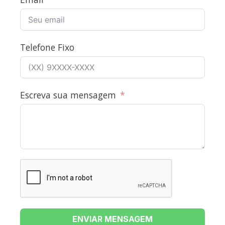
Telefone Fixo
Escreva sua mensagem
ENVIAR MENSAGEM